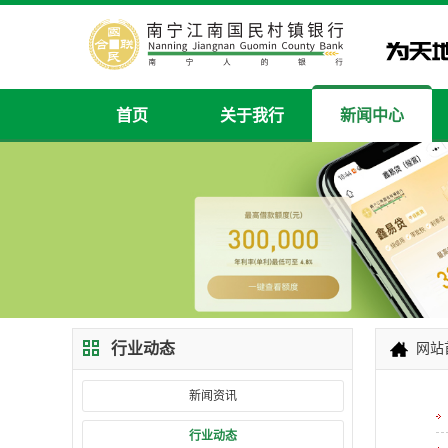
首页
关于我行
新闻中心
行业动态
网站
新闻资讯
行业动态