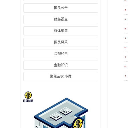
国民公告
财经视点
媒体聚焦
国民风采
合规经营
金融知识
聚焦三农.小微