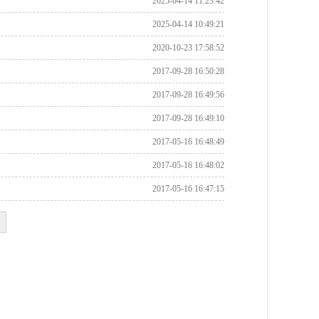
2025-04-14 11:23:42
2025-04-14 10:49:21
2020-10-23 17:58:52
2017-09-28 16:50:28
2017-09-28 16:49:56
2017-09-28 16:49:10
2017-05-16 16:48:49
2017-05-16 16:48:02
2017-05-16 16:47:15