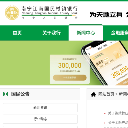
首页
关于我行
新闻中心
金融服
国民公告
网站首页
>
新闻
新闻资讯
关于连续性
行业动态
关于金融产