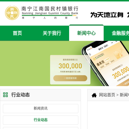
首页
关于我行
新闻中心
金融服
行业动态
网站首页
>
新闻
新闻资讯
行业动态