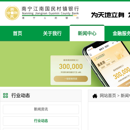
首页
关于我行
新闻中心
金融服
行业动态
网站首页
>
新闻
新闻资讯
行业动态