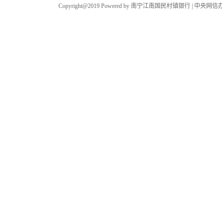
Copyright@2019 Powered by 南宁江南国民村镇银行 |
中央网信