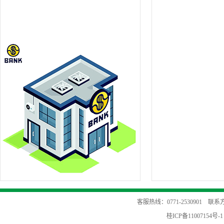
客服热线：0771-2530901 
桂ICP备11007154号-1