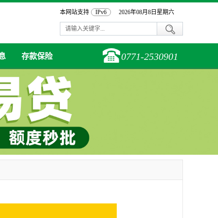
本网站支持
IPv6
2026年08月8日星期六
0771-2530901
息
存款保险