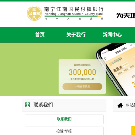
首页
关于我行
新闻中心
联系我们
网站
联系我们
投诉/举报