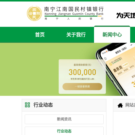
首页
关于我行
新闻中心
行业动态
网站
新闻资讯
行业动态
2