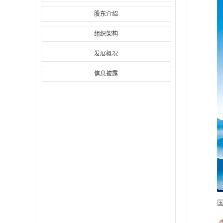
股东介绍
组织架构
发展概况
信息披露