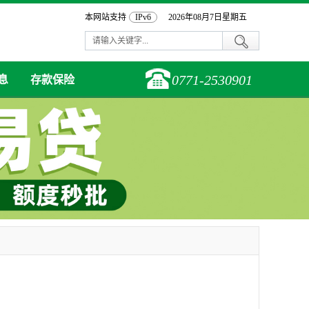
本网站支持
IPv6
2026年08月7日星期五
0771-2530901
息
存款保险