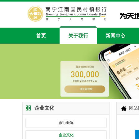
首页
关于我行
新闻中心
企业文化
网站
银行概况
企业文化