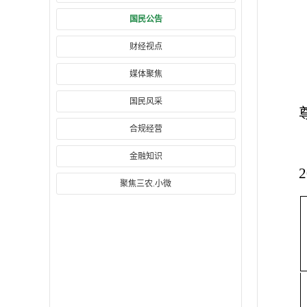
国民公告
财经视点
媒体聚焦
国民风采
合规经营
金融知识
聚焦三农.小微