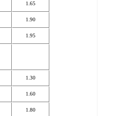
1.65
1.90
1.95
1.30
1.60
1.80