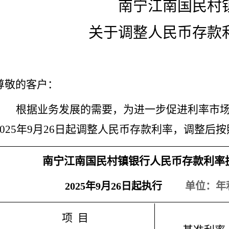
南宁江南国民村
关于调整人民币存款
尊敬的客户：
根据业务发展的需要，为进一步促进利率市
2025年9月26日起调整人民币存款利率，调整后
南宁江南国民村镇银行人民币存款利率
2025
年9月26日起执行
单位：年
项 目