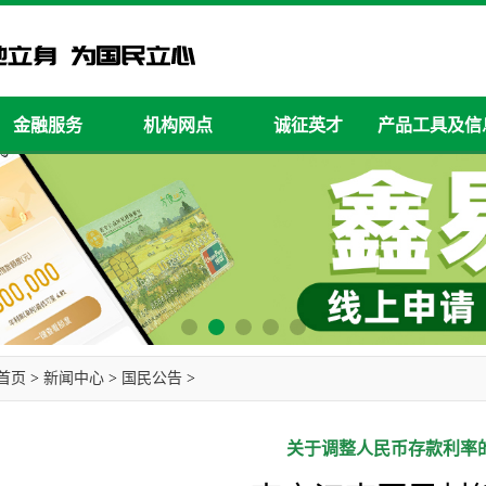
金融服务
机构网点
诚征英才
产品工具及信
首页
>
新闻中心
>
国民公告
>
关于调整人民币存款利率