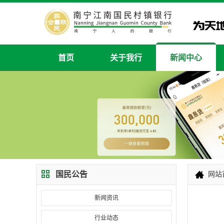
首页
关于我行
新闻中心
国民公告
网站
新闻资讯
行业动态