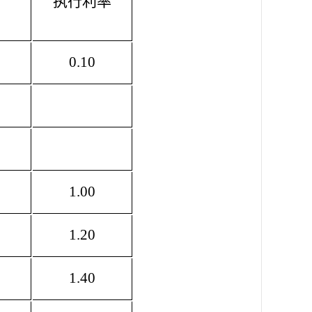
执行利率
0.10
1.00
1.20
1.40