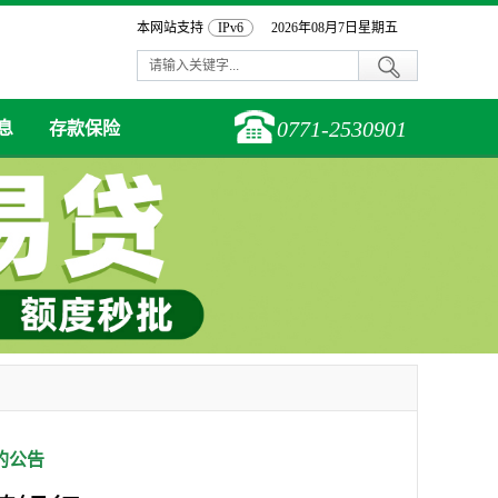
本网站支持
IPv6
2026年08月7日星期五
0771-2530901
息
存款保险
的公告