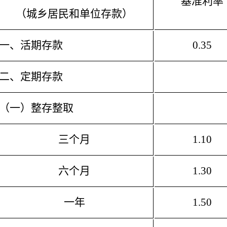
基准利率
（城乡居民和单位存款）
一、活期存款
0.35
二、定期存款
（一）整存整取
三个月
1.10
六个月
1.30
一年
1.50