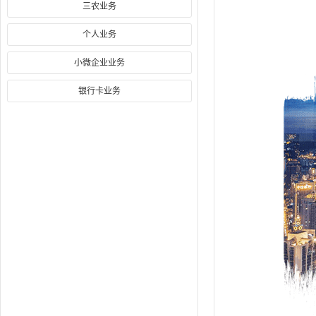
三农业务
个人业务
小微企业业务
银行卡业务